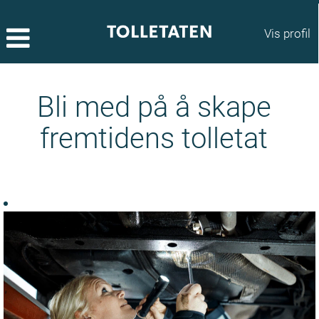
Vis profil
Bli med på å skape
fremtidens tolletat