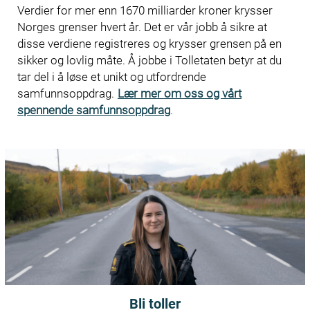
Verdier for mer enn 1670 milliarder kroner krysser
Norges grenser hvert år. Det er vår jobb å sikre at
disse verdiene registreres og krysser grensen på en
sikker og lovlig måte. Å jobbe i Tolletaten betyr at du
tar del i å løse et unikt og utfordrende
samfunnsoppdrag.
Lær mer om oss og vårt
spennende samfunnsoppdrag
.
Bli toller