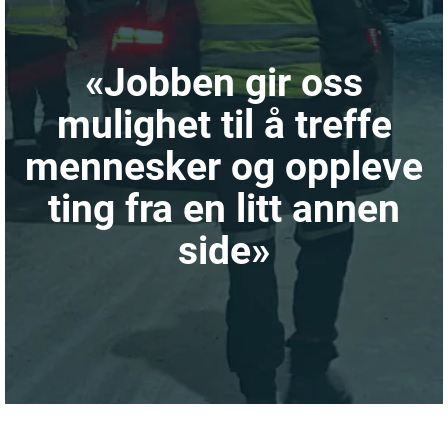
«Jobben gir oss
mulighet til å treffe
mennesker og oppleve
ting fra en litt annen
side»