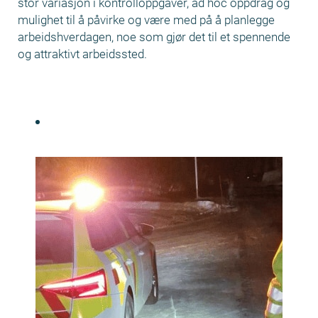
stor variasjon i kontrolloppgaver, ad hoc oppdrag og
mulighet til å påvirke og være med på å planlegge
arbeidshverdagen, noe som gjør det til et spennende
og attraktivt arbeidssted.