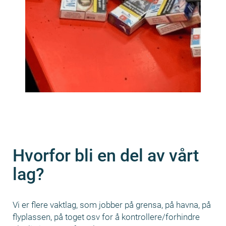
Hvorfor bli en del av vårt
lag?
Vi er flere vaktlag, som jobber på grensa, på havna, på
flyplassen, på toget osv for å kontrollere/forhindre