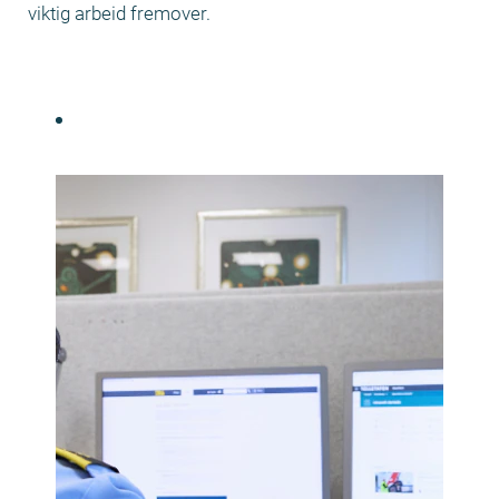
viktig arbeid fremover.