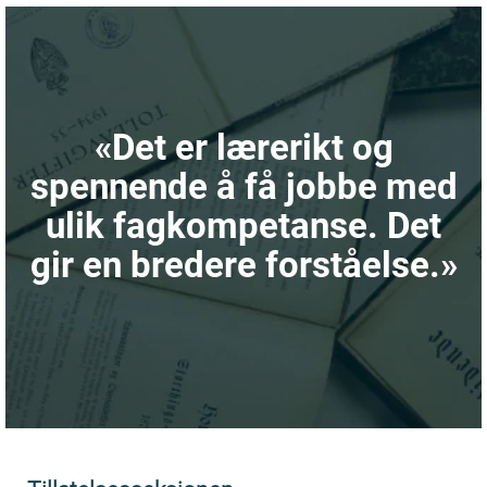
«Det er lærerikt og
spennende å få jobbe med
ulik fagkompetanse. Det
gir en bredere forståelse.»