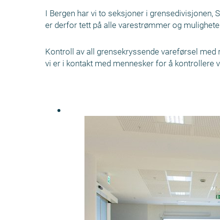
I Bergen har vi to seksjoner i grensedivisjonen,
er derfor tett på alle varestrømmer og mulighete
Kontroll av all grensekryssende vareførsel med ru
vi er i kontakt med mennesker for å kontrollere 