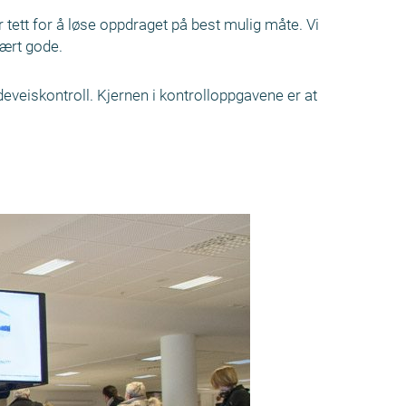
tett for å løse oppdraget på best mulig måte. Vi
vært gode.
deveiskontroll. Kjernen i kontrolloppgavene er at