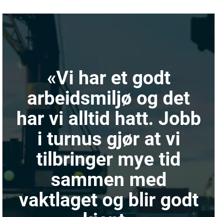
«Vi har et godt
arbeidsmiljø og det
har vi alltid hatt. Jobb
i turnus gjør at vi
tilbringer mye tid
sammen med
vaktlaget og blir godt