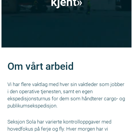
kjent»
Om vårt arbeid
Vi har flere vaktlag med hver sin vaktleder som jobber
i den operative tjenesten, samt en egen
ekspedisjonsturnus for dem som håndterer cargo- og
publikumsekspedisjon.
Seksjon Sola har varierte kontrolloppgaver med
hovedfokus på ferje og fly. Hver morgen har vi