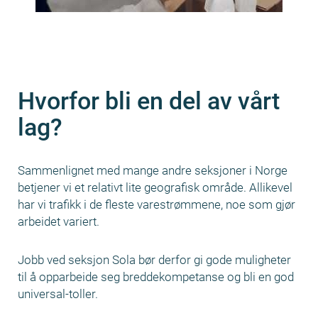
Hvorfor bli en del av vårt
lag?
Sammenlignet med mange andre seksjoner i Norge
betjener vi et relativt lite geografisk område. Allikevel
har vi trafikk i de fleste varestrømmene, noe som gjør
arbeidet variert.
Jobb ved seksjon Sola bør derfor gi gode muligheter
til å opparbeide seg breddekompetanse og bli en god
universal-toller.