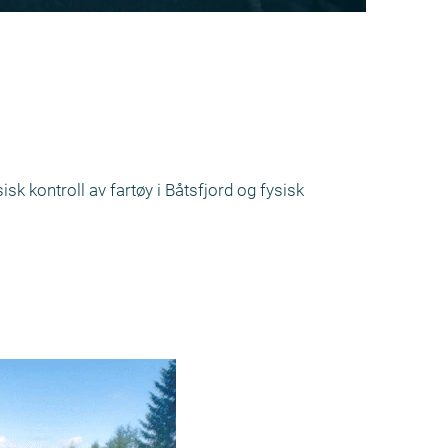
sk kontroll av fartøy i Båtsfjord og fysisk