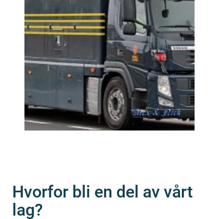
Hvorfor bli en del av vårt
lag?