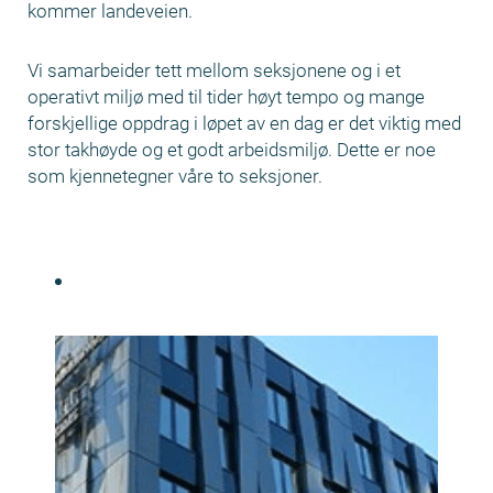
kommer landeveien.
Vi samarbeider tett mellom seksjonene og i et
operativt miljø med til tider høyt tempo og mange
forskjellige oppdrag i løpet av en dag er det viktig med
stor takhøyde og et godt arbeidsmiljø. Dette er noe
som kjennetegner våre to seksjoner.