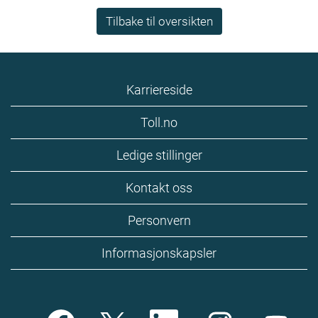
Tilbake til oversikten
Karriereside
Toll.no
Ledige stillinger
Kontakt oss
Personvern
Informasjonskapsler
Å
Å
Å
Å
Å